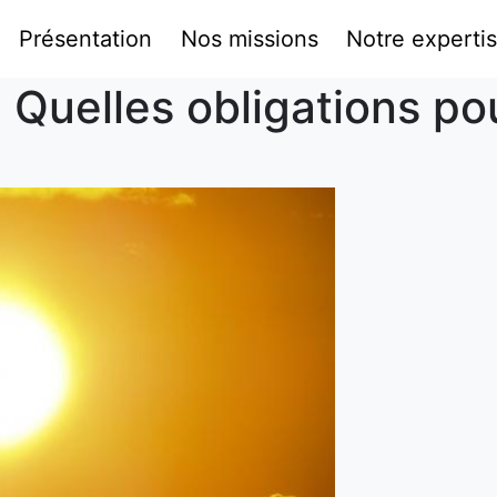
Présentation
Nos missions
Notre experti
: Quelles obligations po