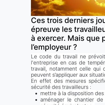
Ces trois derniers jo
épreuve les travaill
à exercer. Mais que p
l’employeur ?
Le code du travail ne prévoi
l'entreprise en cas de tempér
travail, notamment celle qui c
peuvent s’appliquer aux situati
En effet des mesures spécifi
sécurité des travailleurs :
mettre à la disposition des
aménager le chantier de 