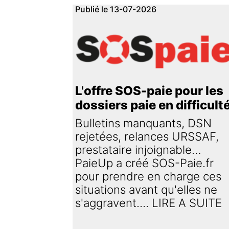
Publié le 13-07-2026
L'offre SOS-paie pour les
dossiers paie en difficult
Bulletins manquants, DSN
rejetées, relances URSSAF,
prestataire injoignable…
PaieUp a créé SOS-Paie.fr
pour prendre en charge ces
situations avant qu'elles ne
s'aggravent.... LIRE A SUITE