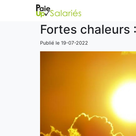
Fortes chaleurs 
Publié le 19-07-2022